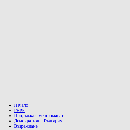
Начало
ГЕРБ
Продължаваме промяната
Демократична България
Възраждане