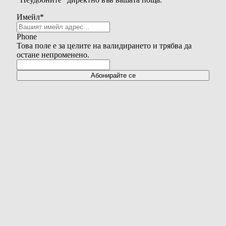
Имейл
*
Phone
Това поле е за целите на валидирането и трябва да
остане непроменено.