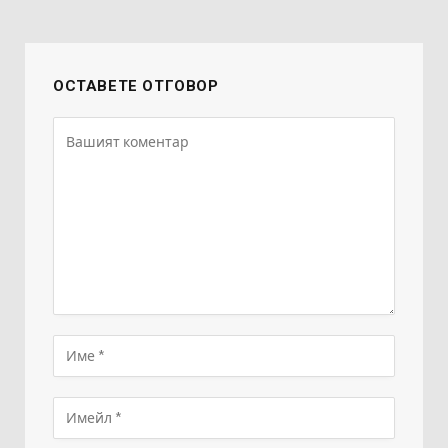
ОСТАВЕТЕ ОТГОВОР