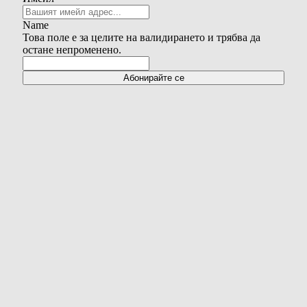
Name
Това поле е за целите на валидирането и трябва да
остане непроменено.