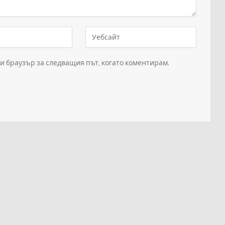
зи браузър за следващия път, когато коментирам.