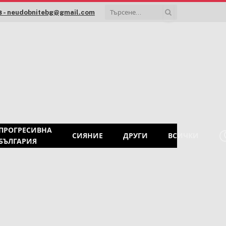
 - neudobnitebg@gmail.com
ПРОГРЕСИВНА
СИЯНИЕ
ДРУГИ
ВСИЧКИ
БЪЛГАРИЯ