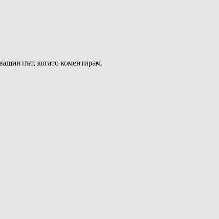
дващия път, когато коментирам.