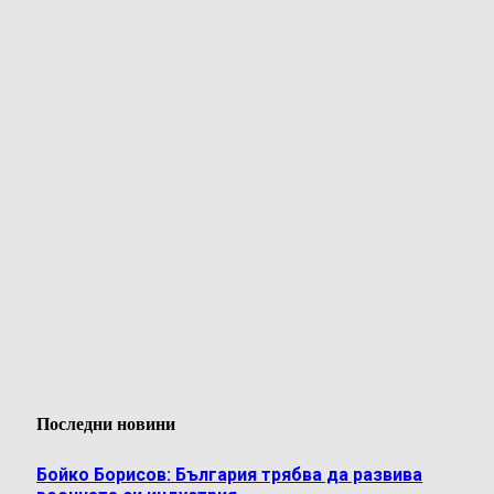
Последни новини
Бойко Борисов: България трябва да развива