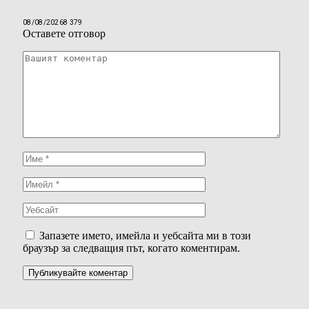
08/08/2026
8 379
Оставете отговор
Запазете името, имейла и уебсайта ми в този
браузър за следващия път, когато коментирам.