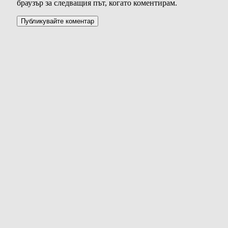
браузър за следващия път, когато коментирам.