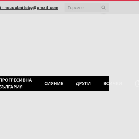
 - neudobnitebg@gmail.com
ПРОГРЕСИВНА
СИЯНИЕ
ДРУГИ
ВСИЧКИ
БЪЛГАРИЯ