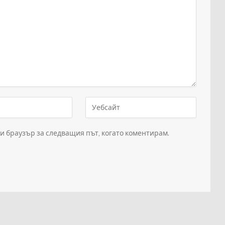
зи браузър за следващия път, когато коментирам.