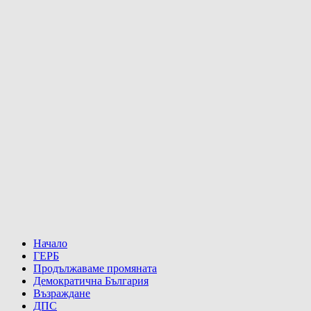
Начало
ГЕРБ
Продължаваме промяната
Демократична България
Възраждане
ДПС