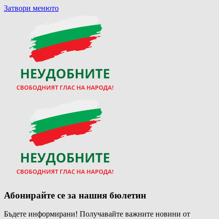
Затвори менюто
Абонирайте се за нашия бюлетин
Бъдете информирани! Получавайте важните новини от