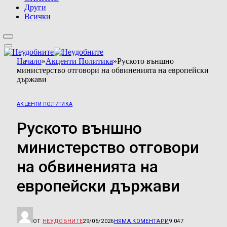
Други
Всички
Начало
»
Акценти Политика
»
Руското външно
министерство отговори на обвиненията на европейски
държави
АКЦЕНТИ ПОЛИТИКА
Руското външно
министерство отговори
на обвиненията на
европейски държави
ОТ
НЕУДОБНИТЕ
29/05/2026
НЯМА КОМЕНТАРИ
9 047