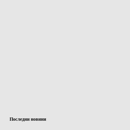
Последни новини