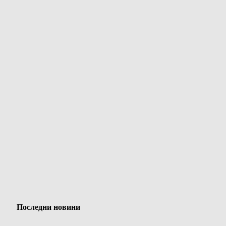
Последни новини