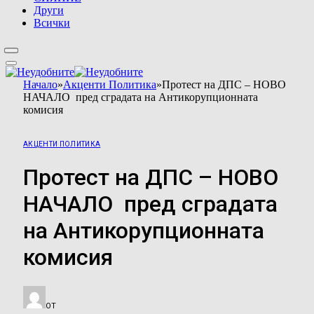
Други
Всички
Начало
»
Акценти Политика
»
Протест на ДПС – НОВО
НАЧАЛО пред сградата на Антикорупционната
комисия
АКЦЕНТИ ПОЛИТИКА
Протест на ДПС – НОВО
НАЧАЛО пред сградата
на Антикорупционната
комисия
ОТ