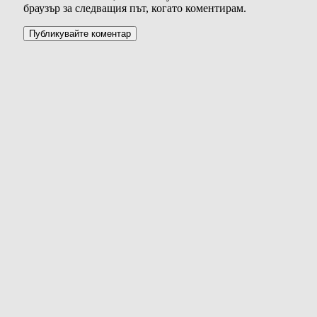
браузър за следващия път, когато коментирам.