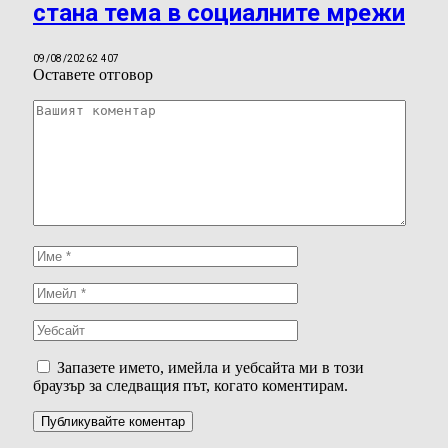
стана тема в социалните мрежи
09/08/2026
2 407
Оставете отговор
Запазете името, имейла и уебсайта ми в този
браузър за следващия път, когато коментирам.