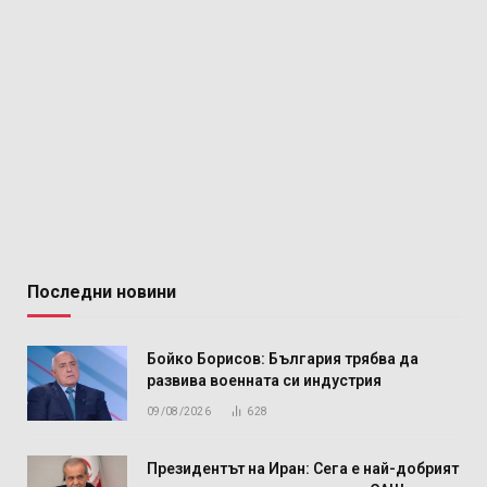
Последни новини
Бойко Борисов: България трябва да
развива военната си индустрия
09/08/2026
628
Президентът на Иран: Сега е най-добрият