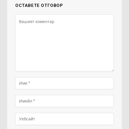
ОСТАВЕТЕ ОТГОВОР