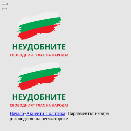
Начало
»
Акценти Политика
»
Парламентът избира
ръководство на регулаторите