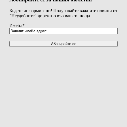
Бъдете информирани! Получавайте важните новини от
"Неудобните" директно във вашата поща.
Имейл
*