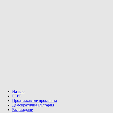
Начало
ГЕРБ
Продължаваме промяната
Демократична България
Възраждане