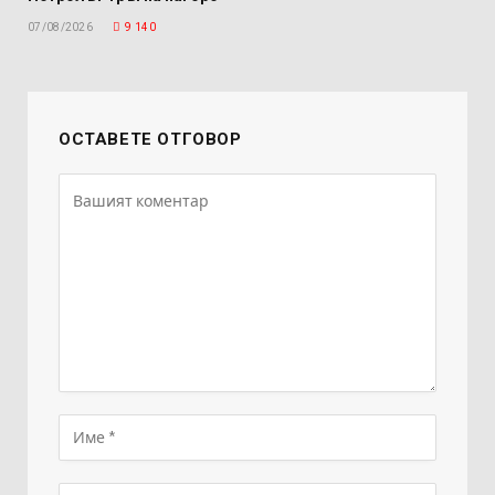
07/08/2026
9 140
ОСТАВЕТЕ ОТГОВОР