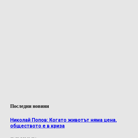
Последни новини
Николай Попов: Когато животът няма цена,
обществото е в криза