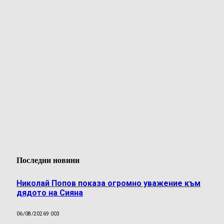
Последни новини
Николай Попов показа огромно уважение към
дядото на Сияна
06/08/2026
9 003