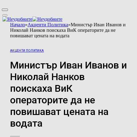
Начало
»
Акценти Политика
»
Министър Иван Иванов и
Николай Нанков поискаха ВиК операторите да не
повишават цената на водата
АКЦЕНТИ ПОЛИТИКА
Министър Иван Иванов и
Николай Нанков
поискаха ВиК
операторите да не
повишават цената на
водата