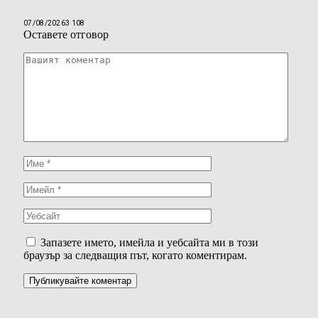
07/08/2026
3 108
Оставете отговор
Запазете името, имейла и уебсайта ми в този
браузър за следващия път, когато коментирам.