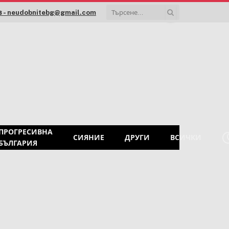
 - neudobnitebg@gmail.com
ПРОГРЕСИВНА
СИЯНИЕ
ДРУГИ
ВСИЧКИ
БЪЛГАРИЯ