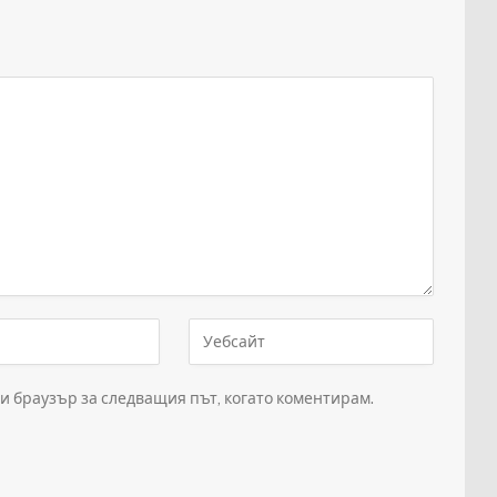
зи браузър за следващия път, когато коментирам.