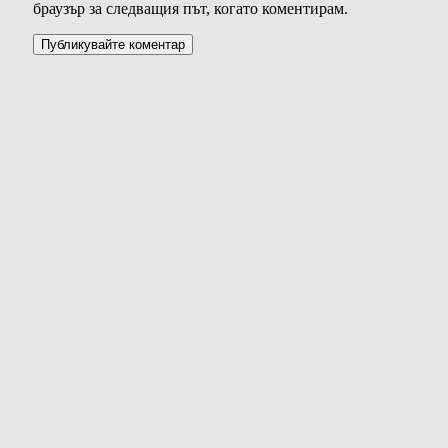
браузър за следващия път, когато коментирам.