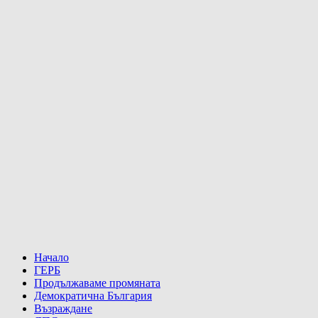
Начало
ГЕРБ
Продължаваме промяната
Демократична България
Възраждане