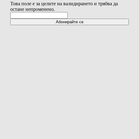
Това поле е за целите на валидирането и трябва да
остане непроменено.