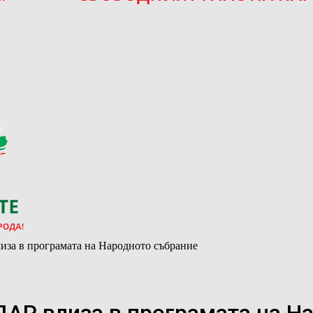
иза в програмата на Народното събрание