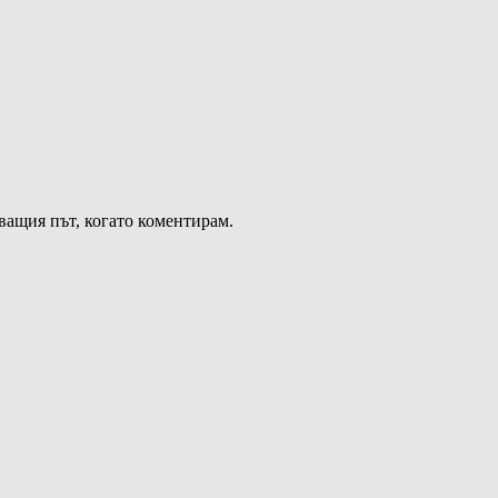
дващия път, когато коментирам.