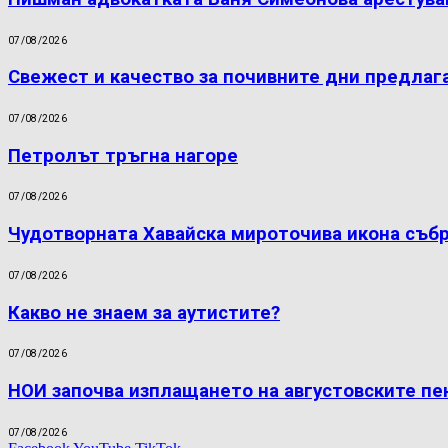
07/08/2026
Свежест и качество за почивните дни предлаг
07/08/2026
Петролът тръгна нагоре
07/08/2026
Чудотворната Хавайска мироточива икона съб
07/08/2026
Какво не знаем за аутистите?
07/08/2026
НОИ започва изплащането на августовските пе
07/08/2026