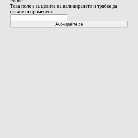
Phone
Това поле е за целите на валидирането и трябва да
остане непроменено.