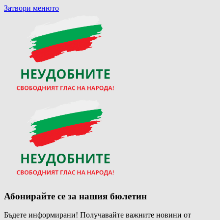
Затвори менюто
Абонирайте се за нашия бюлетин
Бъдете информирани! Получавайте важните новини от