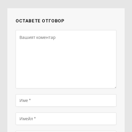
ОСТАВЕТЕ ОТГОВОР