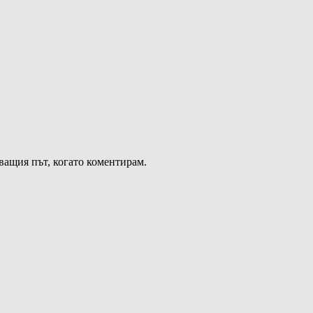
дващия път, когато коментирам.