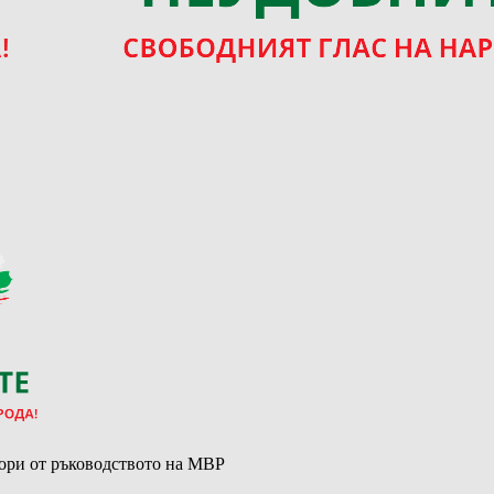
ори от ръководството на МВР