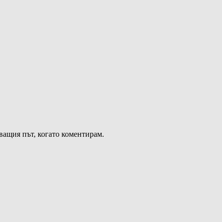
дващия път, когато коментирам.