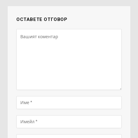
ОСТАВЕТЕ ОТГОВОР