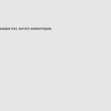
дващия път, когато коментирам.