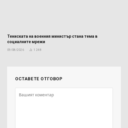
Тениската на военния министър стана тема в
социалните мрежи
09/08/2026
1 248
ОСТАВЕТЕ ОТГОВОР