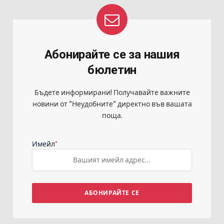
Абонирайте се за нашия
бюлетин
Бъдете информирани! Получавайте важните
новини от "Неудобните" директно във вашата
поща.
*
Имейл