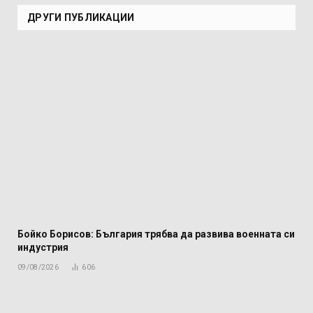
ДРУГИ ПУБЛИКАЦИИ
Бойко Борисов: България трябва да развива военната си
индустрия
09/08/2026
606