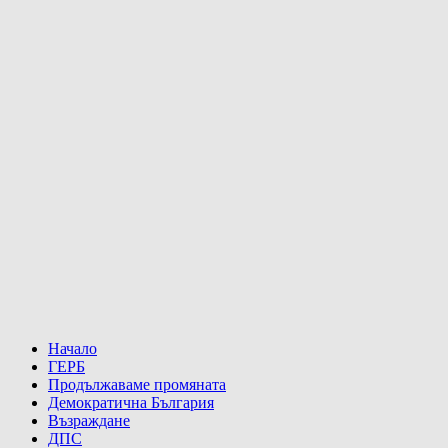
Начало
ГЕРБ
Продължаваме промяната
Демократична България
Възраждане
ДПС