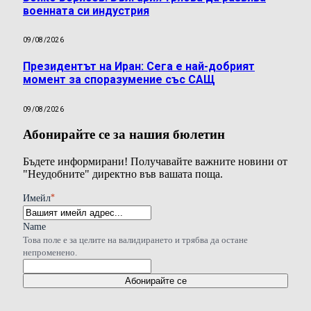
военната си индустрия
09/08/2026
Президентът на Иран: Сега е най-добрият
момент за споразумение със САЩ
09/08/2026
Абонирайте се за нашия бюлетин
Бъдете информирани! Получавайте важните новини от
"Неудобните" директно във вашата поща.
*
Имейл
Name
Това поле е за целите на валидирането и трябва да остане
непроменено.