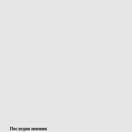
Последни новини