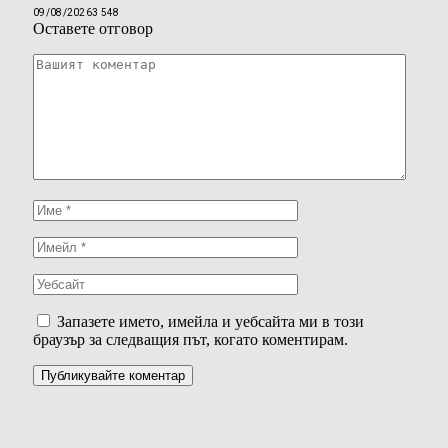
09/08/2026
3 548
Оставете отговор
Запазете името, имейла и уебсайта ми в този
браузър за следващия път, когато коментирам.