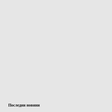
Последни новини