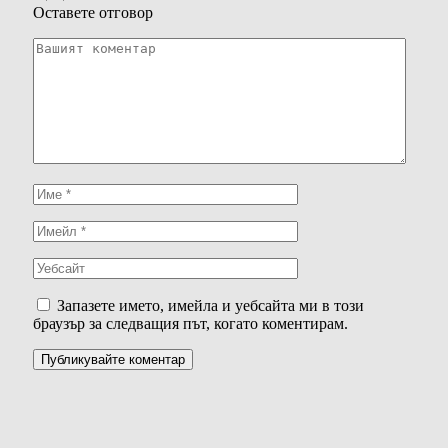
Оставете отговор
Запазете името, имейла и уебсайта ми в този
браузър за следващия път, когато коментирам.