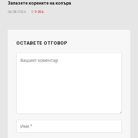
Запазете корените на копъра
06/08/2026
9 056
ОСТАВЕТЕ ОТГОВОР