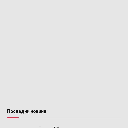
Последни новини