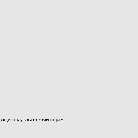
дващия път, когато коментирам.