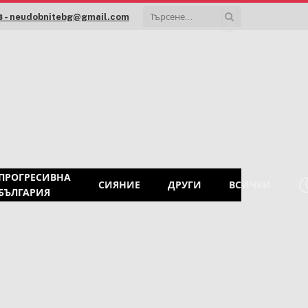
 - neudobnitebg@gmail.com
ПРОГРЕСИВНА
СИЯНИЕ
ДРУГИ
ВСИЧКИ
БЪЛГАРИЯ