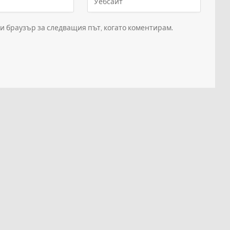
зи браузър за следващия път, когато коментирам.