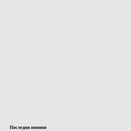
Последни новини