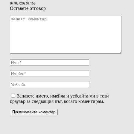
07/08/2026
9 158
Оставете отговор
Запазете името, имейла и уебсайта ми в този
браузър за следващия път, когато коментирам.