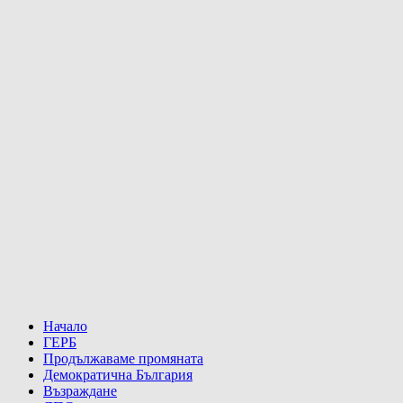
Начало
ГЕРБ
Продължаваме промяната
Демократична България
Възраждане