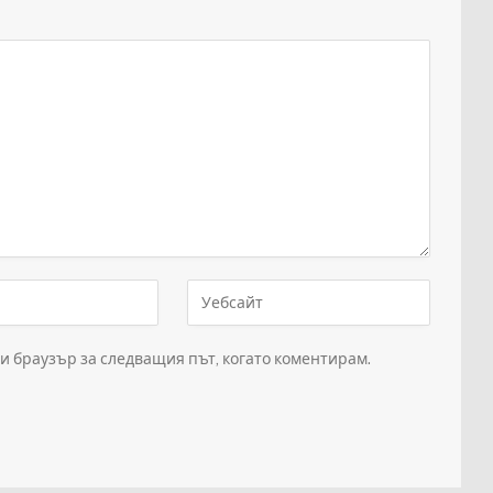
зи браузър за следващия път, когато коментирам.