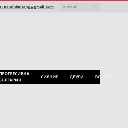
 - neudobnitebg@gmail.com
ПРОГРЕСИВНА
СИЯНИЕ
ДРУГИ
ВСИЧКИ
БЪЛГАРИЯ