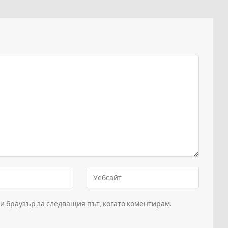
зи браузър за следващия път, когато коментирам.