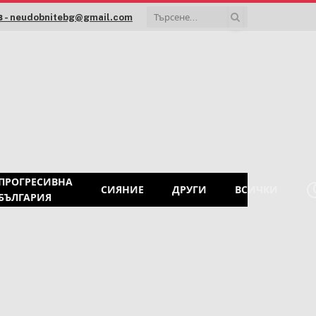
 - neudobnitebg@gmail.com
ПРОГРЕСИВНА
СИЯНИЕ
ДРУГИ
ВСИЧКИ
БЪЛГАРИЯ