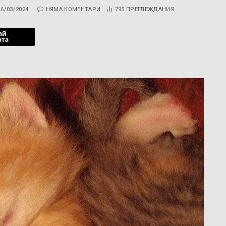
16/03/2024
НЯМА КОМЕНТАРИ
795
ПРЕГЛЕЖДАНИЯ
ай
ата