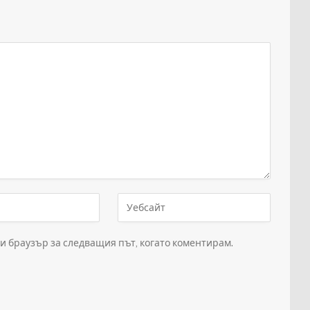
зи браузър за следващия път, когато коментирам.