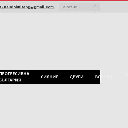
 - neudobnitebg@gmail.com
ПРОГРЕСИВНА
СИЯНИЕ
ДРУГИ
ВСИЧКИ
БЪЛГАРИЯ