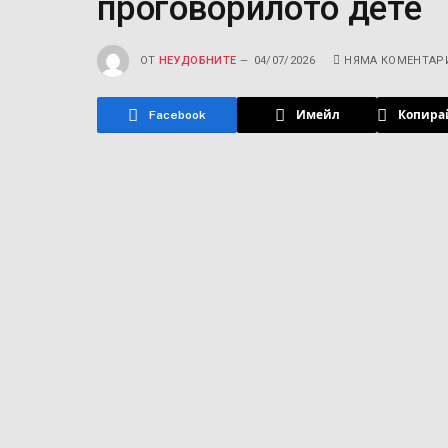
проговорилото дете
ОТ
НЕУДОБНИТЕ
04/07/2026
НЯМА КОМЕНТАР
Facebook
Имейл
Копира