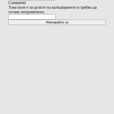
Comments
Това поле е за целите на валидирането и трябва да
остане непроменено.