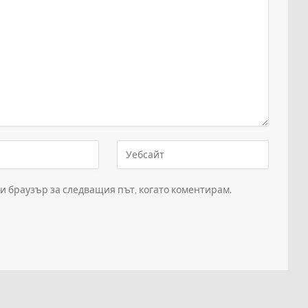
зи браузър за следващия път, когато коментирам.