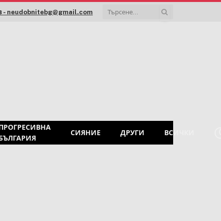
 - neudobnitebg@gmail.com
ПРОГРЕСИВНА
СИЯНИЕ
ДРУГИ
ВСИЧКИ
БЪЛГАРИЯ