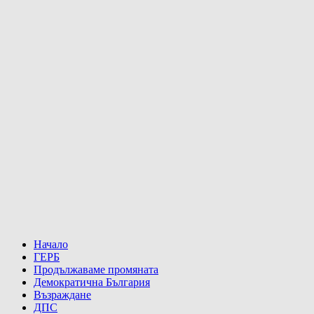
Начало
ГЕРБ
Продължаваме промяната
Демократична България
Възраждане
ДПС