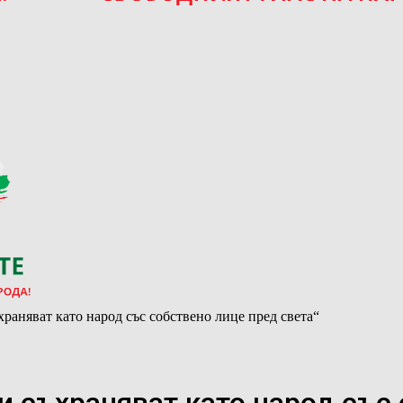
храняват като народ със собствено лице пред света“