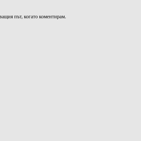
дващия път, когато коментирам.