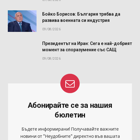
Бойко Борисов: България трябва да
развива военната си индустрия
09/08/2026
Президентът на Иран: Сега е най-добрият
момент за споразумение със САЩ
09/08/2026
Абонирайте се за нашия
бюлетин
Бъдете информирани! Получавайте важните
новини от "Неудобните" директно във вашата