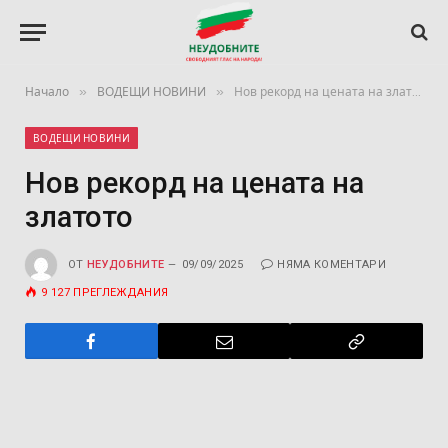
»
»
Начало
ВОДЕЩИ НОВИНИ
Нов рекорд на цената на златото
ВОДЕЩИ НОВИНИ
Нов рекорд на цената на
златото
ОТ
НЕУДОБНИТЕ
09/09/2025
НЯМА КОМЕНТАРИ
9 127
ПРЕГЛЕЖДАНИЯ