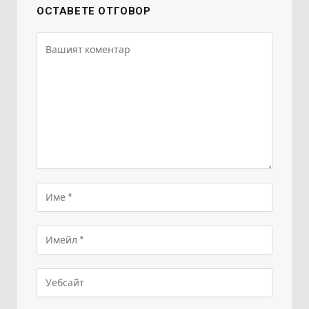
ОСТАВЕТЕ ОТГОВОР