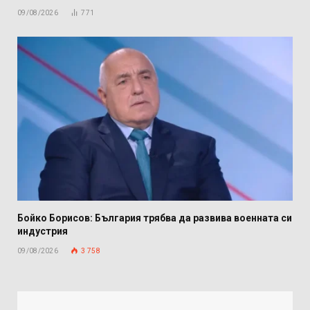
09/08/2026
771
Бойко Борисов: България трябва да развива военната си
индустрия
09/08/2026
3 758